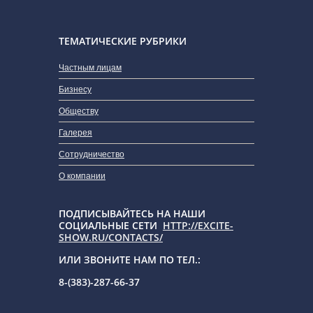
ТЕМАТИЧЕСКИЕ РУБРИКИ
Частным лицам
Бизнесу
Обществу
Галерея
Сотрудничество
О компании
ПОДПИСЫВАЙТЕСЬ НА НАШИ
СОЦИАЛЬНЫЕ СЕТИ
HTTP://EXCITE-
SHOW.RU/CONTACTS/
ИЛИ ЗВОНИТЕ НАМ ПО ТЕЛ.:
8-(383)-287-66-37