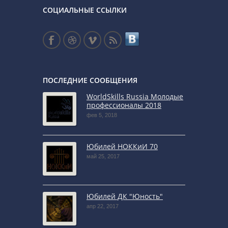
СОЦИАЛЬНЫЕ ССЫЛКИ
ПОСЛЕДНИЕ СООБЩЕНИЯ
WorldSkills Russia Молодые
профессионалы 2018
фев 5, 2018
Юбилей НОККиИ 70
май 25, 2017
Юбилей ДК "Юность"
апр 22, 2017