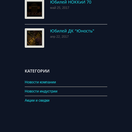
Юбилей НОККиИ 70
май 25, 2017
Юбилей ДК "Юность"
апр 22, 2017
КАТЕГОРИИ
Новости компании
Новости индустрии
Акции и скидки