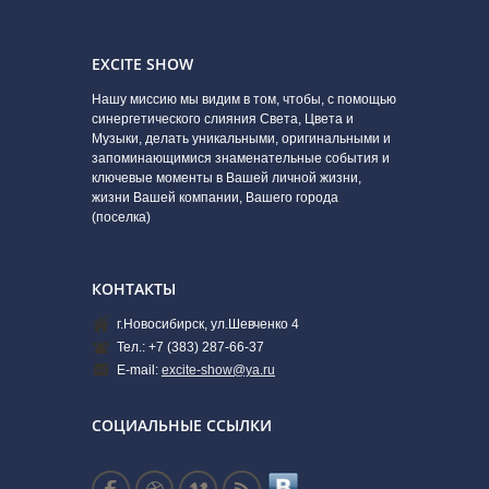
EXCITE SHOW
Нашу миссию мы видим в том, чтобы, с помощью
синергетического слияния Света, Цвета и
Музыки, делать уникальными, оригинальными и
запоминающимися знаменательные события и
ключевые моменты в Вашей личной жизни,
жизни Вашей компании, Вашего города
(поселка)
КОНТАКТЫ
г.Новосибирск, ул.Шевченко 4
Тел.: +7 (383) 287-66-37
E-mail:
excite-show@ya.ru
СОЦИАЛЬНЫЕ ССЫЛКИ