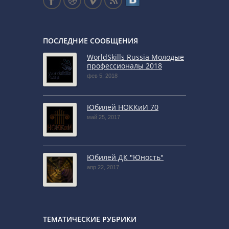
ПОСЛЕДНИЕ СООБЩЕНИЯ
WorldSkills Russia Молодые
профессионалы 2018
фев 5, 2018
Юбилей НОККиИ 70
май 25, 2017
Юбилей ДК "Юность"
апр 22, 2017
ТЕМАТИЧЕСКИЕ РУБРИКИ