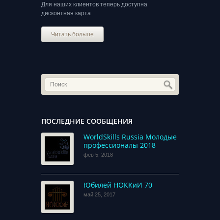
Для наших клиентов теперь доступна
дисконтная карта
Читать больше
ПОСЛЕДНИЕ СООБЩЕНИЯ
WorldSkills Russia Молодые
профессионалы 2018
фев 5, 2018
Юбилей НОККиИ 70
май 25, 2017