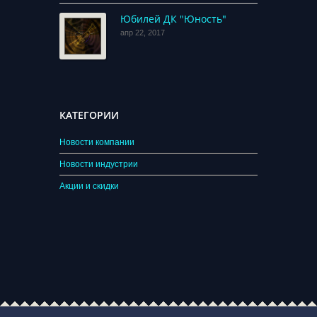
Юбилей ДК "Юность"
апр 22, 2017
КАТЕГОРИИ
Новости компании
Новости индустрии
Акции и скидки