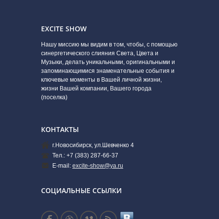
EXCITE SHOW
Нашу миссию мы видим в том, чтобы, с помощью
синергетического слияния Света, Цвета и
Музыки, делать уникальными, оригинальными и
запоминающимися знаменательные события и
ключевые моменты в Вашей личной жизни,
жизни Вашей компании, Вашего города
(поселка)
КОНТАКТЫ
г.Новосибирск, ул.Шевченко 4
Тел.: +7 (383) 287-66-37
E-mail:
excite-show@ya.ru
СОЦИАЛЬНЫЕ ССЫЛКИ