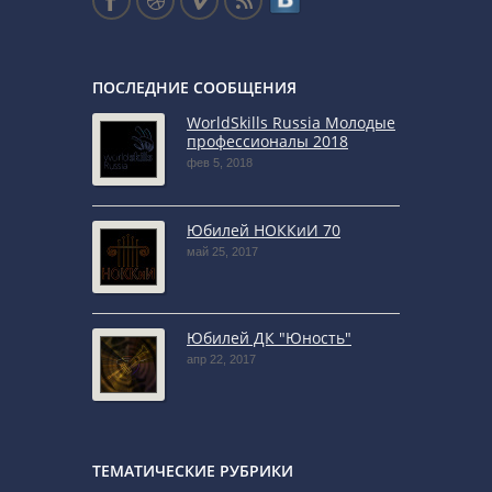
ПОСЛЕДНИЕ СООБЩЕНИЯ
WorldSkills Russia Молодые
профессионалы 2018
фев 5, 2018
Юбилей НОККиИ 70
май 25, 2017
Юбилей ДК "Юность"
апр 22, 2017
ТЕМАТИЧЕСКИЕ РУБРИКИ