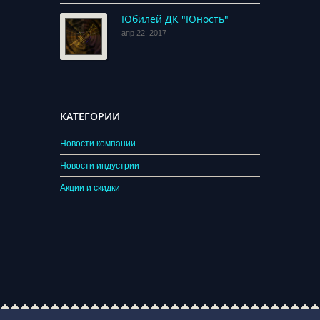
Юбилей ДК "Юность"
апр 22, 2017
КАТЕГОРИИ
Новости компании
Новости индустрии
Акции и скидки