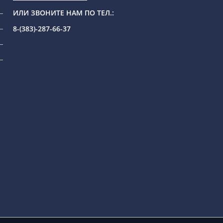
ИЛИ ЗВОНИТЕ НАМ ПО ТЕЛ.:
8-(383)-287-66-37