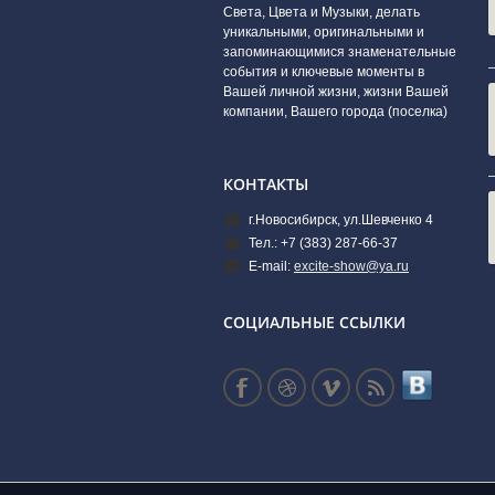
Света, Цвета и Музыки, делать
уникальными, оригинальными и
запоминающимися знаменательные
события и ключевые моменты в
Вашей личной жизни, жизни Вашей
компании, Вашего города (поселка)
КОНТАКТЫ
г.Новосибирск, ул.Шевченко 4
Тел.: +7 (383) 287-66-37
E-mail:
excite-show@ya.ru
СОЦИАЛЬНЫЕ ССЫЛКИ