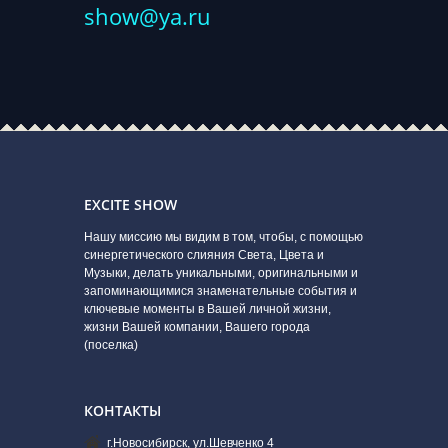
show@ya.ru
EXCITE SHOW
Нашу миссию мы видим в том, чтобы, с помощью
синергетического слияния Света, Цвета и
Музыки, делать уникальными, оригинальными и
запоминающимися знаменательные события и
ключевые моменты в Вашей личной жизни,
жизни Вашей компании, Вашего города
(поселка)
КОНТАКТЫ
г.Новосибирск, ул.Шевченко 4