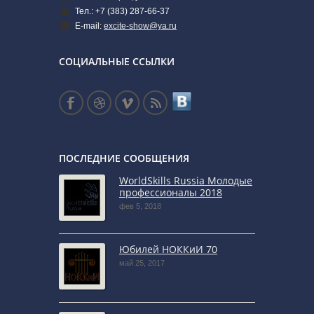
Тел.: +7 (383) 287-66-37
E-mail:
excite-show@ya.ru
СОЦИАЛЬНЫЕ ССЫЛКИ
ПОСЛЕДНИЕ СООБЩЕНИЯ
WorldSkills Russia Молодые
профессионалы 2018
фев 5, 2018
Юбилей НОККиИ 70
май 25, 2017