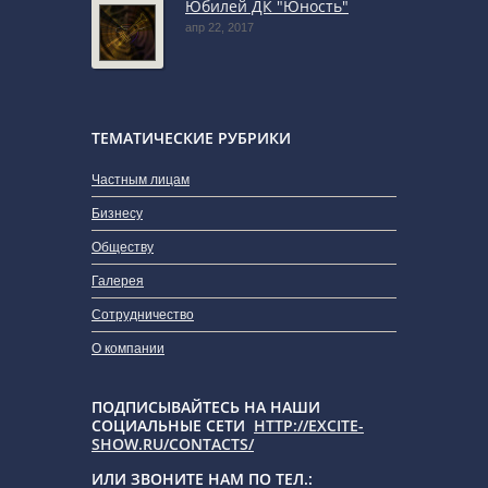
Юбилей ДК "Юность"
апр 22, 2017
ТЕМАТИЧЕСКИЕ РУБРИКИ
Частным лицам
Бизнесу
Обществу
Галерея
Сотрудничество
О компании
ПОДПИСЫВАЙТЕСЬ НА НАШИ
СОЦИАЛЬНЫЕ СЕТИ
HTTP://EXCITE-
SHOW.RU/CONTACTS/
ИЛИ ЗВОНИТЕ НАМ ПО ТЕЛ.: